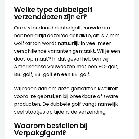
Welke type dubbelgolf
verzenddozen zijn er?
Onze standaard dubbelgolf vouwdozen
hebben altijd dezelfde golfdikte, dit is 7 mm.
Golfkarton wordt natuurlijk in veel meer
verschillende varianten gemaakt. Wil je een
doos op maat? In dat geval hebben wij
Amerikaanse vouwdozen met een BC-golf,
BB-golf, EB-golf en een EE-golf.
Wij raden aan om deze golfkarton kwaliteit
vooral te gebruiken bij breekbare of zware
producten. De dubbele golf vangt namelijk
veel stootjes op tijdens de verzending.
Waarom bestellen bij
Verpakgigant?