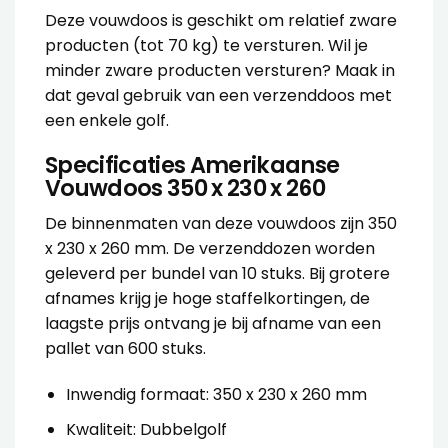
Deze vouwdoos is geschikt om relatief zware
producten (tot 70 kg) te versturen. Wil je
minder zware producten versturen? Maak in
dat geval gebruik van een verzenddoos met
een
enkele golf
.
Specificaties Amerikaanse
Vouwdoos 350 x 230 x 260
De binnenmaten van deze vouwdoos zijn 350
x 230 x 260 mm. De verzenddozen worden
geleverd per bundel van 10 stuks. Bij grotere
afnames krijg je hoge staffelkortingen, de
laagste prijs ontvang je bij afname van een
pallet van 600 stuks.
Inwendig formaat: 350 x 230 x 260 mm
Kwaliteit: Dubbelgolf