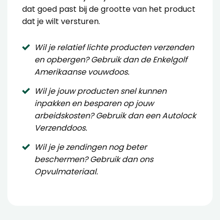
dat goed past bij de grootte van het product
dat je wilt versturen.
Wil je relatief lichte producten verzenden
en opbergen? Gebruik dan de
Enkelgolf
Amerikaanse vouwdoos
.
Wil je jouw producten snel kunnen
inpakken en besparen op jouw
arbeidskosten? Gebruik dan een
Autolock
Verzenddoos
.
Wil je je zendingen nog beter
beschermen? Gebruik dan ons
Opvulmateriaal
.