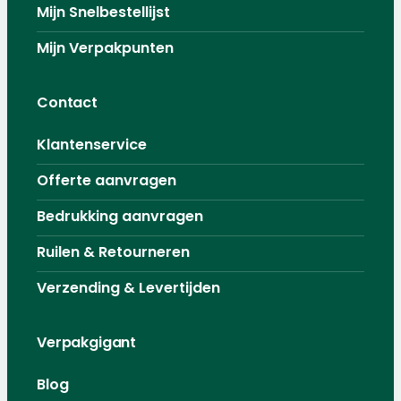
Mijn Snelbestellijst
Mijn Verpakpunten
Contact
Klantenservice
Offerte aanvragen
Bedrukking aanvragen
Ruilen & Retourneren
Verzending & Levertijden
Verpakgigant
Blog