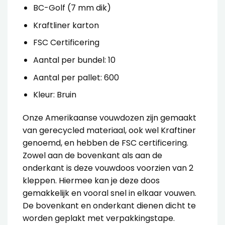
BC-Golf (7 mm dik)
Kraftliner karton
FSC Certificering
Aantal per bundel: 10
Aantal per pallet: 600
Kleur: Bruin
Onze Amerikaanse vouwdozen zijn gemaakt
van gerecycled materiaal, ook wel Kraftiner
genoemd, en hebben de FSC certificering.
Zowel aan de bovenkant als aan de
onderkant is deze vouwdoos voorzien van 2
kleppen. Hiermee kan je deze doos
gemakkelijk en vooral snel in elkaar vouwen.
De bovenkant en onderkant dienen dicht te
worden geplakt met
verpakkingstape
.