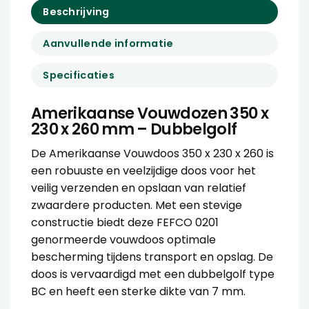
Beschrijving
Aanvullende informatie
Specificaties
Amerikaanse Vouwdozen 350 x
230 x 260 mm – Dubbelgolf
De Amerikaanse Vouwdoos 350 x 230 x 260 is
een robuuste en veelzijdige doos voor het
veilig verzenden en opslaan van relatief
zwaardere producten. Met een stevige
constructie biedt deze FEFCO 0201
genormeerde vouwdoos optimale
bescherming tijdens transport en opslag. De
doos is vervaardigd met een dubbelgolf type
BC en heeft een sterke dikte van 7 mm.