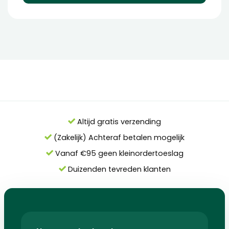
Altijd gratis verzending
(Zakelijk) Achteraf betalen mogelijk
Vanaf €95 geen kleinordertoeslag
Duizenden tevreden klanten