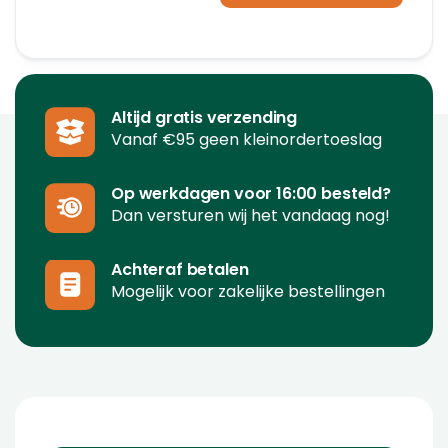
Altijd gratis verzending
Vanaf €95 geen kleinordertoeslag
Op werkdagen voor 16:00 besteld?
Dan versturen wij het vandaag nog!
Achteraf betalen
Mogelijk voor zakelijke bestellingen