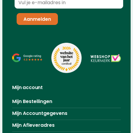
Mijn account
Mijn Bestellingen
Mijn Accountgegevens
Mijn Afleveradres