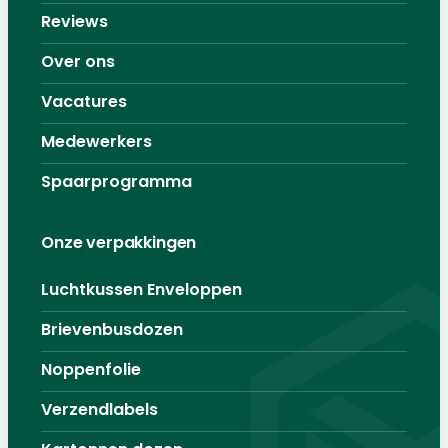
Reviews
Over ons
Vacatures
Medewerkers
Spaarprogramma
Onze verpakkingen
Luchtkussen Enveloppen
Brievenbusdozen
Noppenfolie
Verzendlabels