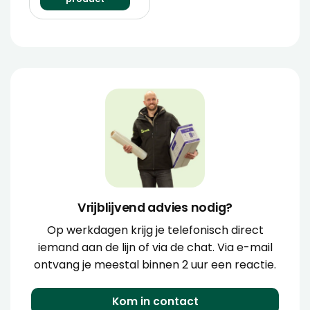
Vrijblijvend advies nodig?
Op werkdagen krijg je telefonisch direct
iemand aan de lijn of via de chat. Via e-mail
ontvang je meestal binnen 2 uur een reactie.
Kom in contact