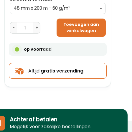
Toevoegen aan
Gegomde Tape - 70 mm x 200 m - 90 g/m² aantal
winkelwagen
op voorraad
Altijd
gratis verzending
Achteraf betalen
Mogelijk voor zakelijke bestellingen