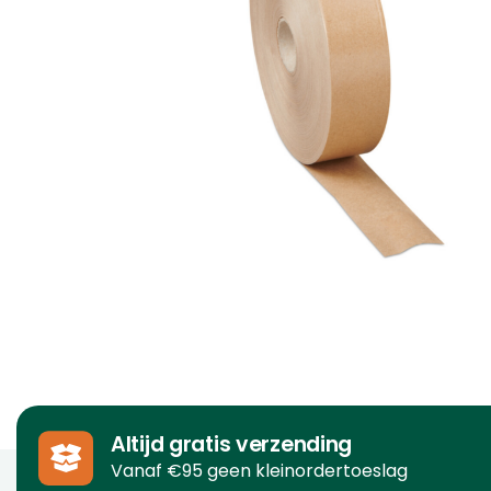
Altijd gratis verzending
Vanaf €95 geen kleinordertoeslag