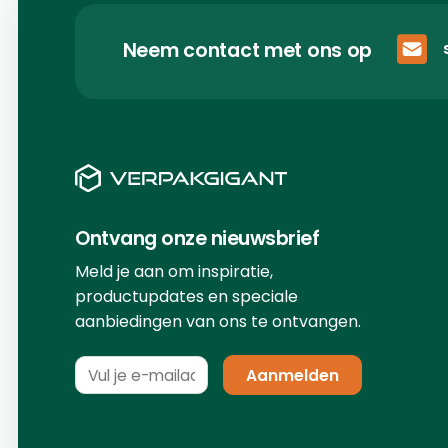
Neem contact met ons op
Ontvang onze nieuwsbrief
Meld je aan om inspiratie,
productupdates en speciale
aanbiedingen van ons te ontvangen.