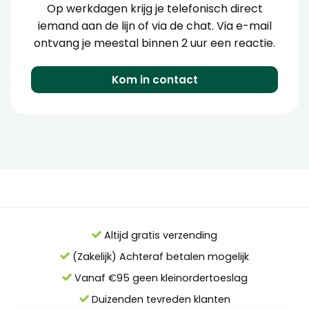
Op werkdagen krijg je telefonisch direct
iemand aan de lijn of via de chat. Via e-mail
ontvang je meestal binnen 2 uur een reactie.
Kom in contact
Altijd gratis verzending
(Zakelijk) Achteraf betalen mogelijk
Vanaf €95 geen kleinordertoeslag
Duizenden tevreden klanten