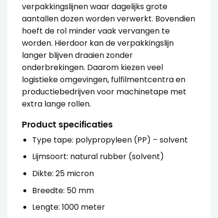
verpakkingslijnen waar dagelijks grote
aantallen dozen worden verwerkt. Bovendien
hoeft de rol minder vaak vervangen te
worden. Hierdoor kan de verpakkingslijn
langer blijven draaien zonder
onderbrekingen. Daarom kiezen veel
logistieke omgevingen, fulfilmentcentra en
productiebedrijven voor machinetape met
extra lange rollen.
Product specificaties
Type tape: polypropyleen (PP) – solvent
Lijmsoort: natural rubber (solvent)
Dikte: 25 micron
Breedte: 50 mm
Lengte: 1000 meter