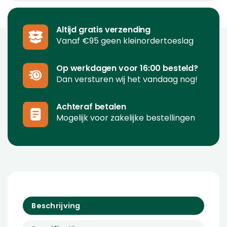
Altijd gratis verzending
Vanaf €95 geen kleinordertoeslag
Op werkdagen voor 16:00 besteld?
Dan versturen wij het vandaag nog!
Achteraf betalen
Mogelijk voor zakelijke bestellingen
Beschrijving