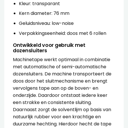
Kleur: transparant
Kern diameter: 76 mm
Geluidsniveau: low-noise
Verpakkingseenheid: doos met 6 rollen
Ontwikkeld voor gebruik met
dozensluiters
Machinetape werkt optimaal in combinatie
met automatische of semi-automatische
dozensluiters. De machine transporteert de
doos door het sluitmechanisme en brengt
vervolgens tape aan op de boven- en
onderzijde. Daardoor ontstaat iedere keer
een strakke en consistente sluiting.
Daarnaast zorgt de solventlijm op basis van
natuurlijk rubber voor een krachtige en
duurzame hechting. Hierdoor hecht de tape