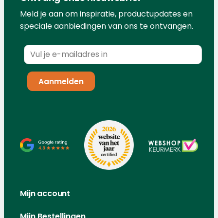
Meld je aan om inspiratie, productupdates en
speciale aanbiedingen van ons te ontvangen.
Mijn account
Mijn Bestellingen