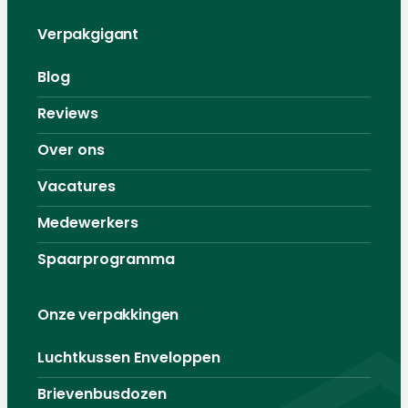
Verpakgigant
Blog
Reviews
Over ons
Vacatures
Medewerkers
Spaarprogramma
Onze verpakkingen
Luchtkussen Enveloppen
Brievenbusdozen