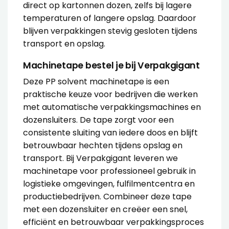
direct op
kartonnen dozen
, zelfs bij lagere
temperaturen of langere opslag. Daardoor
blijven verpakkingen stevig gesloten tijdens
transport en opslag.
Machinetape bestel je bij Verpakgigant
Deze PP solvent machinetape is een
praktische keuze voor bedrijven die werken
met automatische
verpakkingsmachines
en
dozensluiters. De tape zorgt voor een
consistente sluiting van iedere doos en blijft
betrouwbaar hechten tijdens opslag en
transport. Bij Verpakgigant leveren we
machinetape voor professioneel gebruik in
logistieke omgevingen, fulfilmentcentra en
productiebedrijven. Combineer deze tape
met een dozensluiter en creëer een snel,
efficiënt en betrouwbaar verpakkingsproces