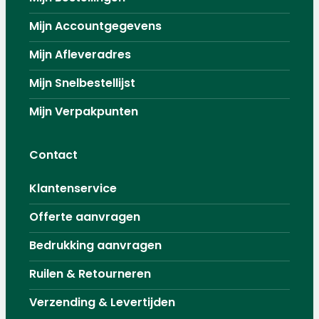
Mijn Accountgegevens
Mijn Afleveradres
Mijn Snelbestellijst
Mijn Verpakpunten
Contact
Klantenservice
Offerte aanvragen
Bedrukking aanvragen
Ruilen & Retourneren
Verzending & Levertijden