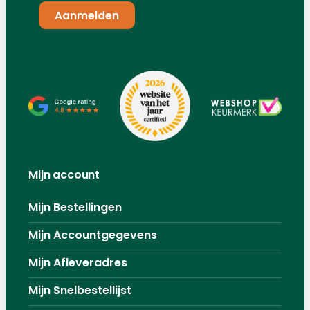
Mijn account
Mijn Bestellingen
Mijn Accountgegevens
Mijn Afleveradres
Mijn Snelbestellijst