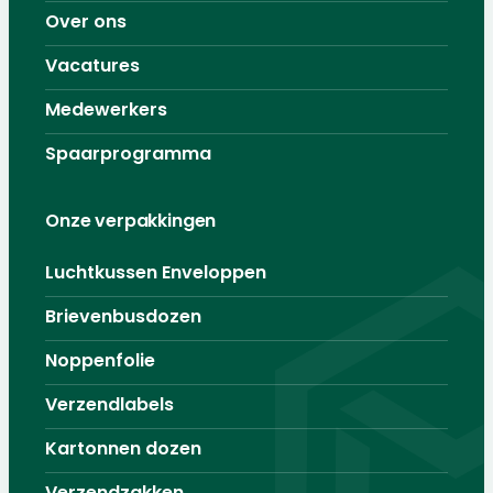
Over ons
Vacatures
Medewerkers
Spaarprogramma
Onze verpakkingen
Luchtkussen Enveloppen
Brievenbusdozen
Noppenfolie
Verzendlabels
Kartonnen dozen
Verzendzakken