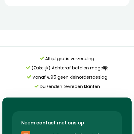
Altijd gratis verzending
(Zakelijk) Achteraf betalen mogelijk
Vanaf €95 geen kleinordertoeslag
Duizenden tevreden klanten
Neem contact met ons op