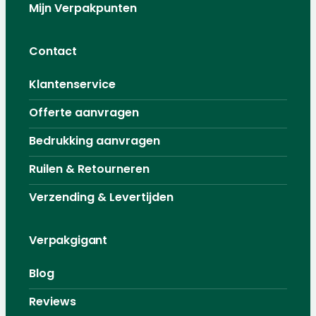
Mijn Verpakpunten
Contact
Klantenservice
Offerte aanvragen
Bedrukking aanvragen
Ruilen & Retourneren
Verzending & Levertijden
Verpakgigant
Blog
Reviews