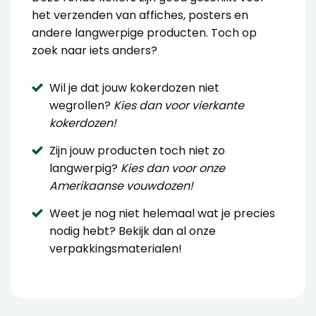
het verzenden van affiches, posters en
andere langwerpige producten. Toch op
zoek naar iets anders?
Wil je dat jouw kokerdozen niet
wegrollen?
Kies dan voor vierkante
kokerdozen
!
Zijn jouw producten toch niet zo
langwerpig?
Kies dan voor onze
Amerikaanse vouwdozen!
Weet je nog niet helemaal wat je precies
nodig hebt?
Bekijk dan al onze
verpakkingsmaterialen!