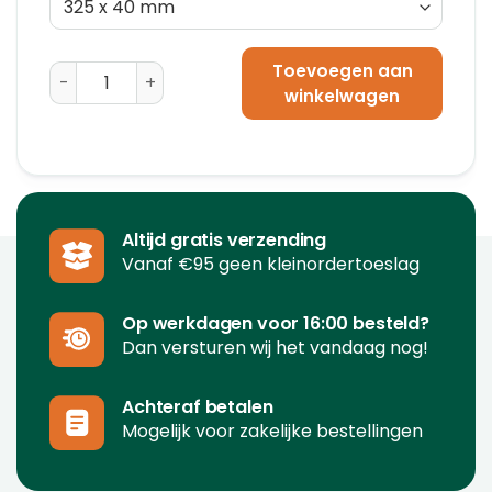
Toevoegen aan
Ronde Kokers (1230 x 100 mm) aantal
winkelwagen
Altijd gratis verzending
Vanaf €95 geen kleinordertoeslag
Op werkdagen voor 16:00 besteld?
Dan versturen wij het vandaag nog!
Achteraf betalen
Mogelijk voor zakelijke bestellingen