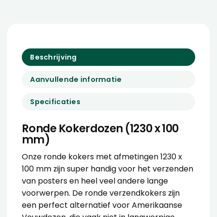
Beschrijving
Aanvullende informatie
Specificaties
Ronde Kokerdozen (1230 x 100
mm)
Onze ronde kokers met afmetingen 1230 x
100 mm zijn super handig voor het verzenden
van posters en heel veel andere lange
voorwerpen. De ronde verzendkokers zijn
een perfect alternatief voor Amerikaanse