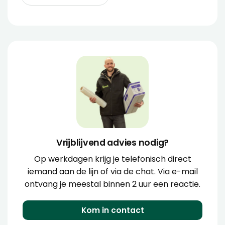
Vrijblijvend advies nodig?
Op werkdagen krijg je telefonisch direct
iemand aan de lijn of via de chat. Via e-mail
ontvang je meestal binnen 2 uur een reactie.
Kom in contact