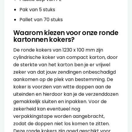
Pak van 5 stuks
Pallet van 70 stuks
Waarom kiezen voor onze ronde
kartonnen kokers?
De ronde kokers van 1230 x 100 mm zijn
cylindrische koker van compact karton, door
de sterkte van het karton ben je er vrijwel
zeker van dat jouw zendingen onbeschadigd
aankomen op de plek van bestemming. De
koker is voorzien van witte doppen aan de
uiteinden en hierdoor kan je de verzenddozen
gemakkelijk sluiten en inpakken. Voor de
zekerheid kan eventueel nog
verpakkingstape
worden aangebracht,
zodat de doppen niet los komen te zitten.
Deze ronde kokers zijn goed geschikt voor