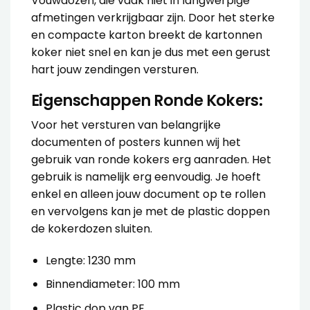
Vouwdozen, die vaak niet in langwerpige
afmetingen verkrijgbaar zijn. Door het sterke
en compacte karton breekt de kartonnen
koker niet snel en kan je dus met een gerust
hart jouw zendingen versturen.
Eigenschappen Ronde Kokers:
Voor het versturen van belangrijke
documenten of posters kunnen wij het
gebruik van ronde kokers erg aanraden. Het
gebruik is namelijk erg eenvoudig. Je hoeft
enkel en alleen jouw document op te rollen
en vervolgens kan je met de plastic doppen
de kokerdozen sluiten.
Lengte: 1230 mm
Binnendiameter: 100 mm
Plastic dop van PE