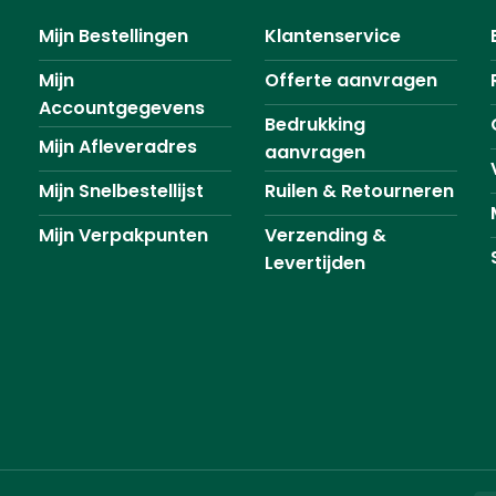
Mijn Bestellingen
Klantenservice
Mijn
Offerte aanvragen
Accountgegevens
Bedrukking
Mijn Afleveradres
aanvragen
Mijn Snelbestellijst
Ruilen & Retourneren
Mijn Verpakpunten
Verzending &
Levertijden