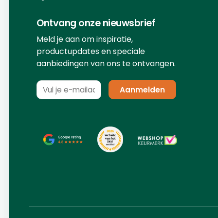
Ontvang onze nieuwsbrief
Meld je aan om inspiratie,
productupdates en speciale
aanbiedingen van ons te ontvangen.