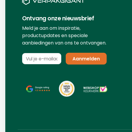
Ontvang onze nieuwsbrief
Meld je aan om inspiratie,
productupdates en speciale
aanbiedingen van ons te ontvangen.