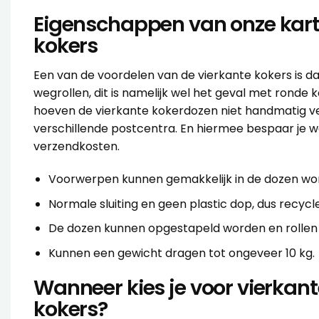
Eigenschappen van onze kar
kokers
Een van de voordelen van de vierkante kokers is d
wegrollen, dit is namelijk wel het geval met
ronde 
hoeven de vierkante kokerdozen niet handmatig v
verschillende postcentra. En hiermee bespaar je 
verzendkosten.
Voorwerpen kunnen gemakkelijk in de dozen wo
Normale sluiting en geen plastic dop, dus recycl
De dozen kunnen opgestapeld worden en rollen 
Kunnen een gewicht dragen tot ongeveer 10 kg.
Wanneer kies je voor vierkan
kokers?