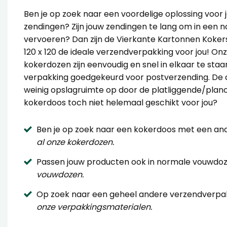
Ben je op zoek naar een voordelige oplossing voor
zendingen? Zijn jouw zendingen te lang om in een 
vervoeren? Dan zijn de Vierkante Kartonnen Koker
120 x 120 de ideale verzendverpakking voor jou! On
kokerdozen zijn eenvoudig en snel in elkaar te staa
verpakking goedgekeurd voor postverzending. De
weinig opslagruimte op door de platliggende/plano 
kokerdoos toch niet helemaal geschikt voor jou?
Ben je op zoek naar een kokerdoos met een a
al onze kokerdozen.
Passen jouw producten ook in normale vouwdo
vouwdozen.
Op zoek naar een geheel andere verzendverpa
onze verpakkingsmaterialen.