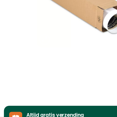
Altijd gratis verzending