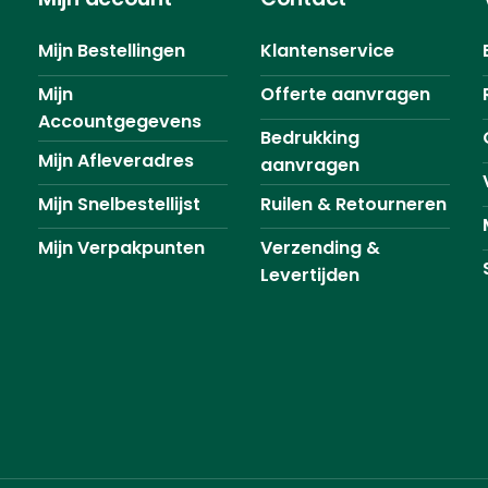
Mijn Bestellingen
Klantenservice
Mijn
Offerte aanvragen
Accountgegevens
Bedrukking
Mijn Afleveradres
aanvragen
Mijn Snelbestellijst
Ruilen & Retourneren
Mijn Verpakpunten
Verzending &
Levertijden