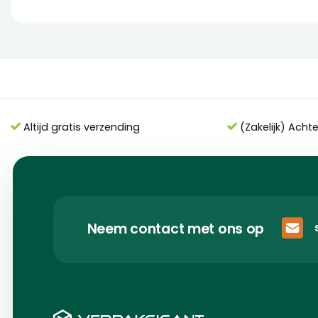
Altijd gratis verzending
(Zakelijk) Acht
Neem contact met ons op