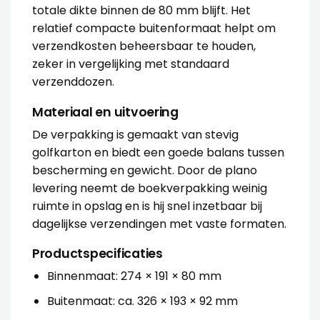
totale dikte binnen de 80 mm blijft. Het
relatief compacte buitenformaat helpt om
verzendkosten beheersbaar te houden,
zeker in vergelijking met standaard
verzenddozen.
Materiaal en uitvoering
De verpakking is gemaakt van stevig
golfkarton en biedt een goede balans tussen
bescherming en gewicht. Door de plano
levering neemt de boekverpakking weinig
ruimte in opslag en is hij snel inzetbaar bij
dagelijkse verzendingen met vaste formaten.
Productspecificaties
Binnenmaat: 274 × 191 × 80 mm
Buitenmaat: ca. 326 × 193 × 92 mm