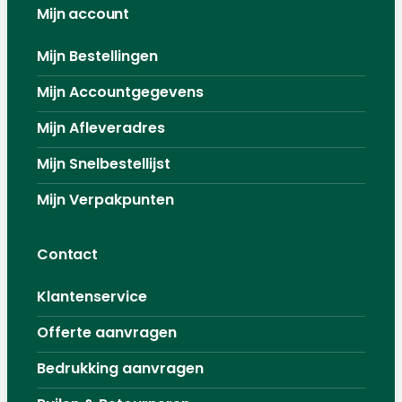
Mijn account
Mijn Bestellingen
Mijn Accountgegevens
Mijn Afleveradres
Mijn Snelbestellijst
Mijn Verpakpunten
Contact
Klantenservice
Offerte aanvragen
Bedrukking aanvragen