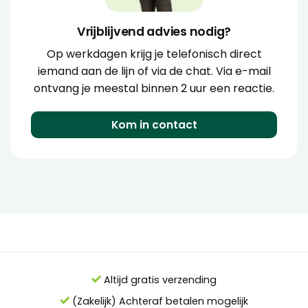
Vrijblijvend advies nodig?
Op werkdagen krijg je telefonisch direct
iemand aan de lijn of via de chat. Via e-mail
ontvang je meestal binnen 2 uur een reactie.
Kom in contact
Altijd gratis verzending
(Zakelijk) Achteraf betalen mogelijk