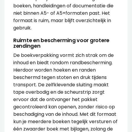
boeken, handleidingen of documentatie die
niet binnen A5- of A5+formaten past. Het
formaat is ruim, maar blijft overzichtelijk in
gebruik.
Ruimte en bescherming voor grotere
zendingen
De boekverpakking vormt zich strak om de
inhoud en biedt rondom randbescherming.
Hierdoor worden hoeken en randen
beschermd tegen stoten en druk tijdens
transport. De zelfklevende sluiting maakt
tape overbodig en de scheurstrip zorgt
ervoor dat de ontvanger het pakket
gecontroleerd kan openen, zonder risico op
beschadiging van de inhoud. Met dit formaat
kun je meerdere boeken tegelijk versturen of
één zwaarder boek met bijlagen, zolang de