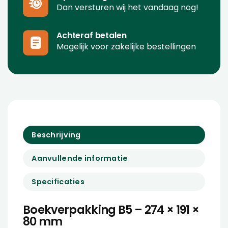
Dan versturen wij het vandaag nog!
Achteraf betalen
Mogelijk voor zakelijke bestellingen
Beschrijving
Aanvullende informatie
Specificaties
Boekverpakking B5 – 274 × 191 ×
80 mm