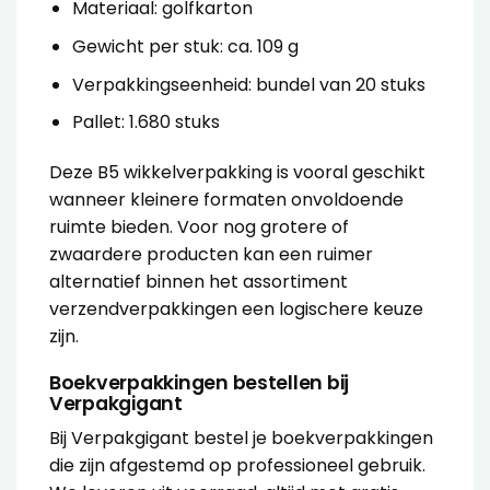
Materiaal: golfkarton
Gewicht per stuk: ca. 109 g
Verpakkingseenheid: bundel van 20 stuks
Pallet: 1.680 stuks
Deze B5 wikkelverpakking is vooral geschikt
wanneer kleinere formaten onvoldoende
ruimte bieden. Voor nog grotere of
zwaardere producten kan een ruimer
alternatief binnen het assortiment
verzendverpakkingen
een logischere keuze
zijn.
Boekverpakkingen bestellen bij
Verpakgigant
Bij Verpakgigant bestel je boekverpakkingen
die zijn afgestemd op professioneel gebruik.