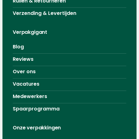
Ruilen & Retourneren
Verzending & Levertijden
Verpakgigant
Blog
Reviews
Over ons
Vacatures
Medewerkers
Spaarprogramma
Onze verpakkingen