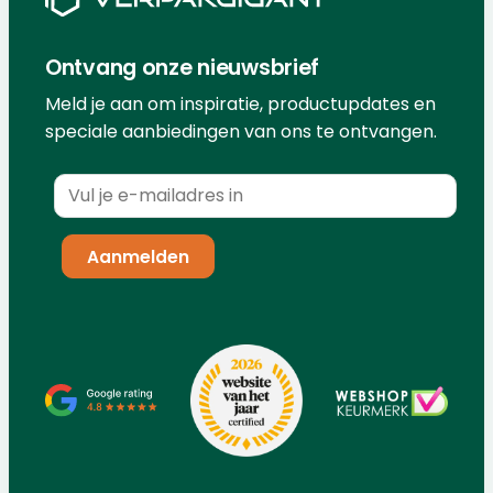
Ontvang onze nieuwsbrief
Meld je aan om inspiratie, productupdates en
speciale aanbiedingen van ons te ontvangen.